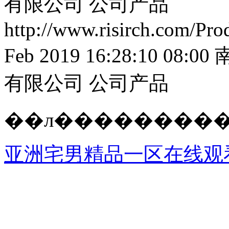
有限公司
公司产品
http://www.risirch.com/Pr
Feb 2019 16:28:10 08:00
有限公司
公司产品
��л���������
亚洲宅男精品一区在线观