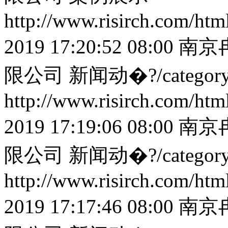
http://www.risirch.com/ht
2019 17:20:52 08:00
南京
限公司
新闻动�?/categor
http://www.risirch.com/ht
2019 17:19:06 08:00
南京
限公司
新闻动�?/categor
http://www.risirch.com/ht
2019 17:17:46 08:00
南京