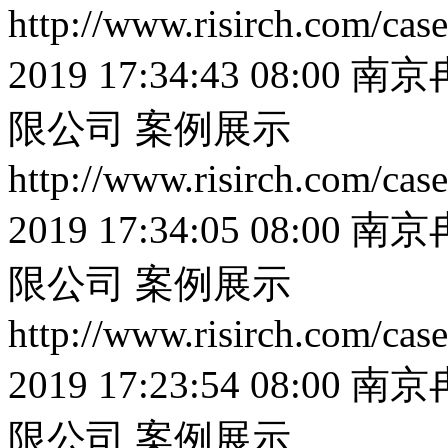
http://www.risirch.com/ca
2019 17:34:43 08:00
南京
限公司
案例展示
http://www.risirch.com/ca
2019 17:34:05 08:00
南京
限公司
案例展示
http://www.risirch.com/ca
2019 17:23:54 08:00
南京
限公司
案例展示