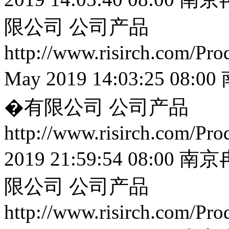
限公司
公司产品
http://www.risirch.com/Pr
May 2019 14:03:25 08:00
�有限公司
公司产品
http://www.risirch.com/Pr
2019 21:59:54 08:00
南京
限公司
公司产品
http://www.risirch.com/Pr