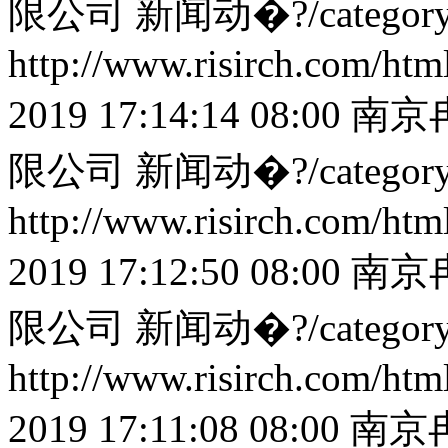
限公司
新闻动�?/categor
http://www.risirch.com/ht
2019 17:14:14 08:00
南京
限公司
新闻动�?/categor
http://www.risirch.com/ht
2019 17:12:50 08:00
南京
限公司
新闻动�?/categor
http://www.risirch.com/ht
2019 17:11:08 08:00
南京