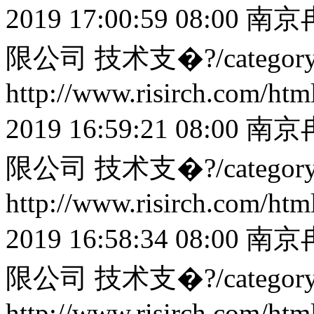
2019 17:00:59 08:00
南京
限公司
技术支�?/categor
http://www.risirch.com/ht
2019 16:59:21 08:00
南京
限公司
技术支�?/categor
http://www.risirch.com/ht
2019 16:58:34 08:00
南京
限公司
技术支�?/categor
http://www.risirch.com/ht