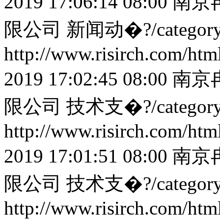
2019 17:06:14 08:00
南京
限公司
新闻动�?/categor
http://www.risirch.com/ht
2019 17:02:45 08:00
南京
限公司
技术支�?/categor
http://www.risirch.com/ht
2019 17:01:51 08:00
南京
限公司
技术支�?/categor
http://www.risirch.com/ht