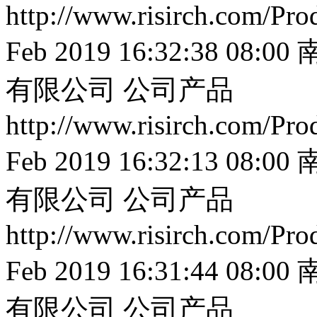
http://www.risirch.com/Pr
Feb 2019 16:32:38 08:00
有限公司
公司产品
http://www.risirch.com/Pr
Feb 2019 16:32:13 08:00
有限公司
公司产品
http://www.risirch.com/Pr
Feb 2019 16:31:44 08:00
有限公司
公司产品