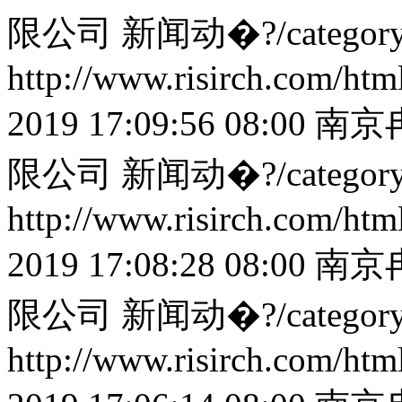
限公司
新闻动�?/categor
http://www.risirch.com/ht
2019 17:09:56 08:00
南京
限公司
新闻动�?/categor
http://www.risirch.com/ht
2019 17:08:28 08:00
南京
限公司
新闻动�?/categor
http://www.risirch.com/ht