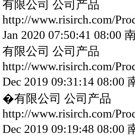
有限公司
公司产品
http://www.risirch.com/Pr
Jan 2020 07:50:41 08:00
南
有限公司
公司产品
http://www.risirch.com/Pr
Dec 2019 09:31:14 08:00
�有限公司
公司产品
http://www.risirch.com/Pr
Dec 2019 09:19:48 08:00