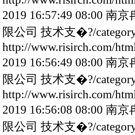
2019 16:57:49 08:00
南京
限公司
技术支�?/categor
http://www.risirch.com/ht
2019 16:56:49 08:00
南京
限公司
技术支�?/categor
http://www.risirch.com/ht
2019 16:56:08 08:00
南京
限公司
技术支�?/categor