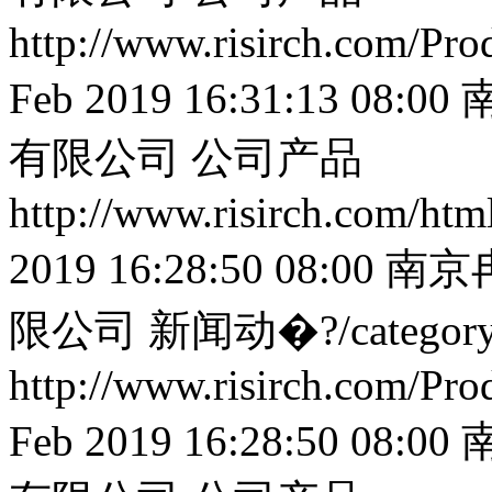
http://www.risirch.com/Pr
Feb 2019 16:31:13 08:00
有限公司
公司产品
http://www.risirch.com/ht
2019 16:28:50 08:00
南京
限公司
新闻动�?/categor
http://www.risirch.com/Pr
Feb 2019 16:28:50 08:00