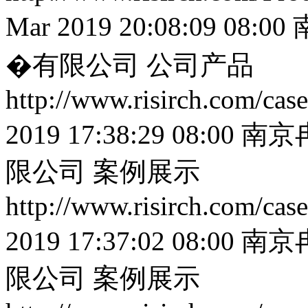
Mar 2019 20:08:09 08:00
�有限公司
公司产品
http://www.risirch.com/ca
2019 17:38:29 08:00
南京
限公司
案例展示
http://www.risirch.com/ca
2019 17:37:02 08:00
南京
限公司
案例展示