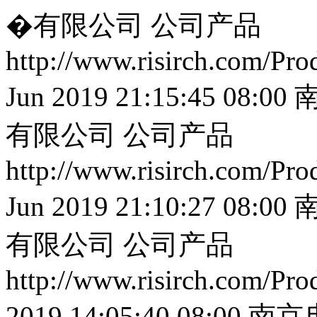
�有限公司
公司产品
http://www.risirch.com/Pr
Jun 2019 21:15:45 08:00
有限公司
公司产品
http://www.risirch.com/Pr
Jun 2019 21:10:27 08:00
有限公司
公司产品
http://www.risirch.com/Pr
2019 14:05:40 08:00
南京