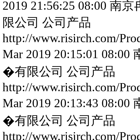
2019 21:56:25 08:00
南京
限公司
公司产品
http://www.risirch.com/Pr
Mar 2019 20:15:01 08:00
�有限公司
公司产品
http://www.risirch.com/Pr
Mar 2019 20:13:43 08:00
�有限公司
公司产品
http://www.risirch.com/Pr