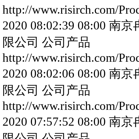
http://www.risirch.com/Pr
2020 08:02:39 08:00
南京
限公司
公司产品
http://www.risirch.com/Pr
2020 08:02:06 08:00
南京
限公司
公司产品
http://www.risirch.com/Pr
2020 07:57:52 08:00
南京
限公司
公司产品