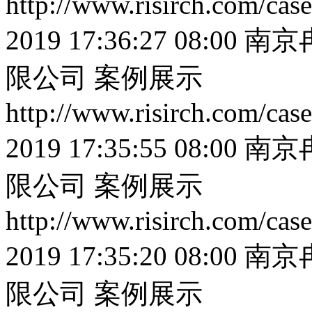
http://www.risirch.com/ca
2019 17:36:27 08:00
南京
限公司
案例展示
http://www.risirch.com/ca
2019 17:35:55 08:00
南京
限公司
案例展示
http://www.risirch.com/ca
2019 17:35:20 08:00
南京
限公司
案例展示