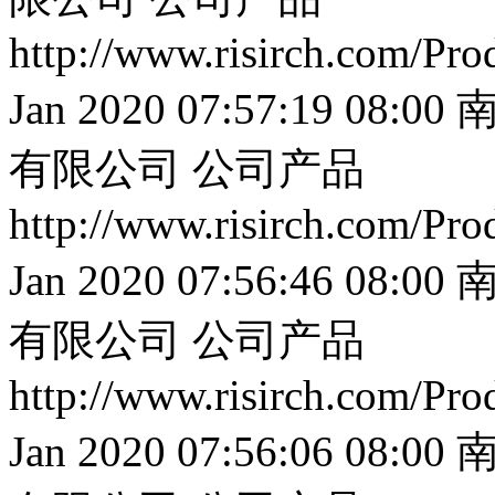
http://www.risirch.com/Pr
Jan 2020 07:57:19 08:00
南
有限公司
公司产品
http://www.risirch.com/Pr
Jan 2020 07:56:46 08:00
南
有限公司
公司产品
http://www.risirch.com/Pr
Jan 2020 07:56:06 08:00
南